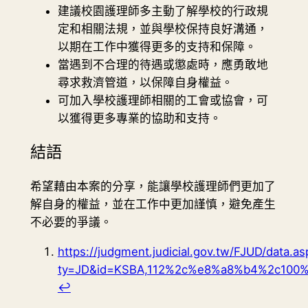
建議校園護理師多主動了解學校的行政規
定和相關法規，並與學校保持良好溝通，
以期在工作中獲得更多的支持和保障。
當遇到不合理的待遇或懲處時，應勇敢地
尋求救濟管道，以保障自身權益。
可加入學校護理師相關的工會或協會，可
以獲得更多專業的協助和支持。
結語
希望藉由本案的分享，能讓學校護理師們更加了
解自身的權益，並在工作中更加謹慎，避免產生
不必要的爭議。
https://judgment.judicial.gov.tw/FJUD/data.as
ty=JD&id=KSBA,112%2c%e8%a8%b4%2c100%
↩︎