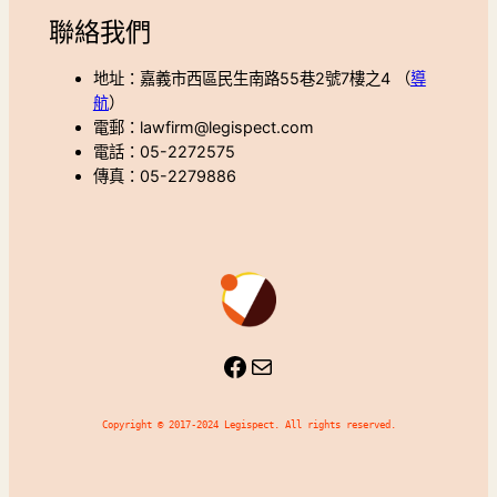
聯絡我們
地址：嘉義市西區民生南路55巷2號7樓之4 （
導
航
）
電郵：lawfirm@legispect.com
電話：05-2272575
傳真：05-2279886
Facebook
Mail
Copyright © 2017-2024 Legispect. All rights reserved.