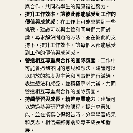
與合作，共同為學生的健康福祉努力。
提升工作效率，讓彼此都能感受到工作的
價值與成就感
：在工作上可能會遇到一些
挑戰，建議可以與主管和同事們共同討
論，尋求解決問題的方法，並在彼此的支
持下，提升工作效率，讓每個人都能感受
到工作的價值與成就感。
營造相互尊重與合作的團隊氛圍
：工作中
可能會遇到不同的意見和想法，建議可以
以開放的態度與主管和同事們進行溝通，
表達想法和感受，並積極尋求共識，共同
營造相互尊重與合作的團隊氛圍。
持續學習與成長，精進專業能力
：建議可
以透過參與研習進修課程，提升專業知
能，並在撰寫心得報告時，分享學習成果
和反思，相信這將有助於專業成長和發
展。