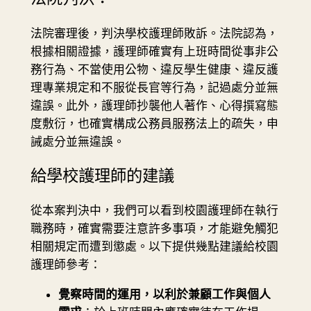
法院審理後，判決學校護理師敗訴。法院認為，
根據相關證據，護理師確實有上班時間從事非公
務行為、不當使用公物、違反學生健康、違反護
理專業規定和不服從長官等行為，記過處分並無
違誤。此外，護理師抄襲他人著作、心得撰寫態
度敷衍，也確實構成公務員服務法上的疏失，申
誡處分並無違誤。
給學校護理師的建議
從本案判決中，我們可以看到校園護理師在執行
職務時，確實需要注意許多事項，才能避免觸犯
相關規定而遭到懲處。以下提供幾點建議給校園
護理師參考：
覺察時間的運用，以利於兼顧工作與個人