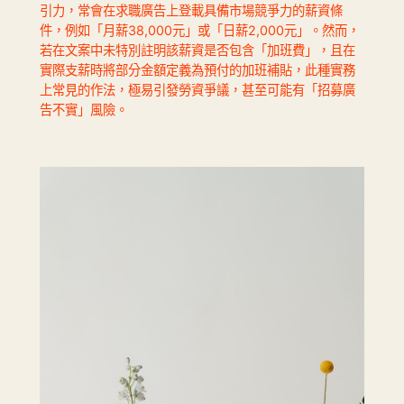
引力，常會在求職廣告上登載具備市場競爭力的薪資條
件，例如「月薪38,000元」或「日薪2,000元」。然而，
若在文案中未特別註明該薪資是否包含「加班費」，且在
實際支薪時將部分金額定義為預付的加班補貼，此種實務
上常見的作法，極易引發勞資爭議，甚至可能有「招募廣
告不實」風險。