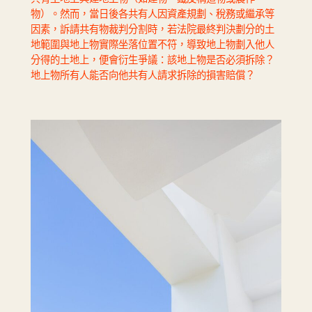
物）。然而，當日後各共有人因資產規劃、稅務或繼承等
因素，訴請共有物裁判分割時，若法院最終判決劃分的土
地範圍與地上物實際坐落位置不符，導致地上物劃入他人
分得的土地上，便會衍生爭議：該地上物是否必須拆除？
地上物所有人能否向他共有人請求拆除的損害賠償？