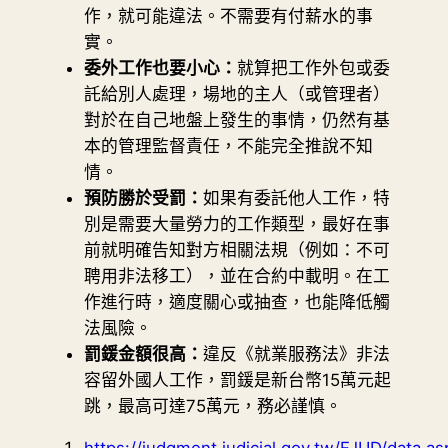
作，就可能違法。不需要有付薪水的事
實。
委外工作也要小心：
就算把工作外包或委
託給別人處理，場地的主人（或管理者）
對於在自己地盤上發生的事情，仍然有基
本的管理監督責任，不能完全推說不知
情。
預防勝於受罰：
如果有委託他人工作，特
別是需要大量勞力的工作類型，最好在事
前就明確告知對方相關法規（例如：不可
聘用非法移工），並在合約中載明。在工
作進行時，適度關心或抽查，也能降低觸
法風險。
罰鍰金額很高：
違反《就業服務法》非法
容留外國人工作，罰鍰是新台幣15萬元起
跳，最高可達75萬元，務必謹慎。