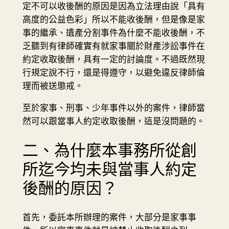
定不可以收後酬的原因是因為立法理由說「具有
高度的公益色彩」所以不能收後酬，但是像是家
事的繼承、遺產分割事件為什麼不能收後酬，不
乏聽到有律師確實有就家事關於財產涉訟事件在
約定收取後酬，具有一定的討論度。不過既然現
行規定說不行，還是得遵守，以避免違反律師倫
理而被送懲戒。
至於家事、刑事、少年事件以外的案件，律師當
然可以跟當事人約定收取後酬，這是沒問題的。
二、為什麼本事務所從創
所迄今均未與當事人約定
後酬的原因？
首先，委託本所辦理的案件，大部分是家事事