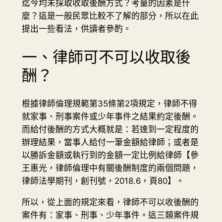
迄今均未採取收取後酬方式？考量的因素是什
麼？這是一般民眾比較不了解的部分，所以在此
提出一些看法，供讀者參酌。
一、律師可不可以收取後
酬？
根據律師倫理規範第35條第2項規定，律師不得
就家事、刑事案件或少年事件之結果約定後酬。
而給付後酬的方式大概就是：若達到一定程度的
辦理結果，當事人給付一筆金額給律師；或者是
以勝訴金額或執行到的金額一定比例給律師【參
王惠光，律師倫理中有關後酬制度的兩個問題，
律師法學期刊，創刊號，2018.6，頁80】。
所以，從上面的規定來看，律師不可以收後酬的
案件有：家事、刑事、少年事件。這三類案件規