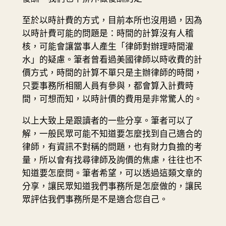
至於以時計費的方式，目前本所也沒用過，因為
以時計費可能的問題是：時間的計算沒有人稽
核，可能會讓當事人產生「律師對辦理時間灌
水」的疑慮。筆者曾看過美國律師以時收費的計
價方式，時間的計算不單只是主辦律師的時間，
只要事務所相關人員有參與，都會算入計費時
間，可想而知，以時計價的費用是非常驚人的。
以上大致上是跟讀者的一些分享。筆者可以了
解，一般民眾可能不知道要怎麼找到自己適合的
律師，有資訊不對稱的問題，也有財力負擔的考
量，所以會有找尋律師及詢價的焦慮，往往也不
知道要怎麼問。筆者希望，可以透過這類文章的
分享，讓民眾知道我們事務所是怎麼做的，讓民
眾評估我們事務所是不是適合您自己。