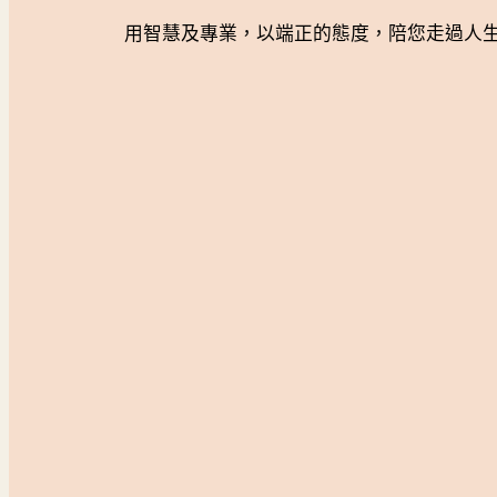
用智慧及專業，以端正的態度，陪您走過人