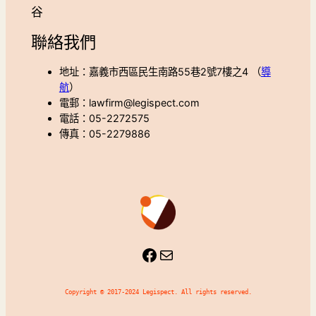
谷
聯絡我們
地址：嘉義市西區民生南路55巷2號7樓之4 （
導
航
）
電郵：lawfirm@legispect.com
電話：05-2272575
傳真：05-2279886
Facebook
Mail
Copyright © 2017-2024 Legispect. All rights reserved.