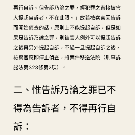
再行自訴。但告訴乃論之罪，經犯罪之直接被害
人提起自訴者，不在此限。」故若檢察官因告訴
而開始偵查的話，原則上不能提起自訴，但是如
果是告訴乃論之罪，則被害人例外可以提起告訴
之後再另外提起自訴，不過一旦提起自訴之後，
檢察官應即停止偵查，將案件移送法院（刑事訴
訟法第323條第2項）。
二、惟告訴乃論之罪已不
得為告訴者，不得再行自
訴：