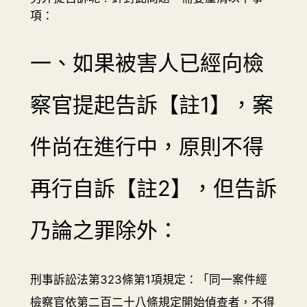
項：
一、如果被害人已經向檢
察官提起告訴【註1】，案
件尚在進行中，原則不得
再行自訴【註2】，但告訴
乃論之罪除外：
刑事訴訟法第323條第1項規定：「同一案件經
檢察官依第二百二十八條規定開始偵查者，不得