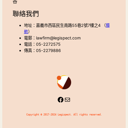
谷
聯絡我們
地址：嘉義市西區民生南路55巷2號7樓之4 （
導
航
）
電郵：lawfirm@legispect.com
電話：05-2272575
傳真：05-2279886
Facebook
Mail
Copyright © 2017-2024 Legispect. All rights reserved.