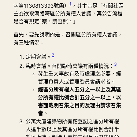
1
字第1130813393號函）
，其主旨是「有關社區
主委欲取消臨時區分所有權人會議，其公告流程
是否有規定1案，請查照。」
首先，要先說明的是，召開區分所有權人會議，
有三種情況：
2
定期會議。
3
臨時會議。召開臨時會議有兩種情況：
發生重大事故有及時處理之必要，經
管理負責人或管理委員會請求者。
經區分所有權人五分之一以上及其區
分所有權比例合計五分之一以上，以
書面載明召集之目的及理由請求召集
者
。
公寓大廈建築物所有權登記之區分所有權
人達半數以上及其區分所有權比例合計半