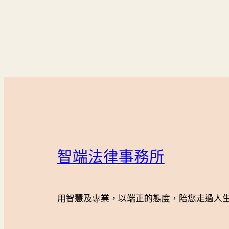
智端法律事務所
用智慧及專業，以端正的態度，陪您走過人