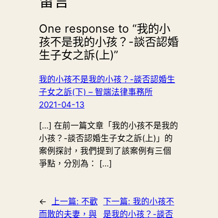
留言
One response to “我的小
孩不是我的小孩？-談否認婚
生子女之訴(上)”
我的小孩不是我的小孩？-談否認婚生
子女之訴(下) – 智端法律事務所
2021-04-13
[…] 在前一篇文章「我的小孩不是我的
小孩？-談否認婚生子女之訴(上)」的
案例探討，我們提到了該案例有三個
爭點，分別為： […]
←
上一篇:
不歡
下一篇:
我的小孩不
而散的夫妻，與
是我的小孩？-談否