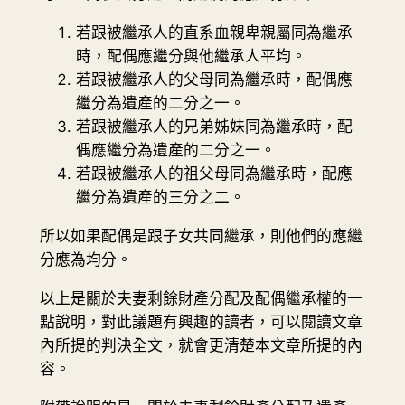
若跟被繼承人的直系血親卑親屬同為繼承
時，配偶應繼分與他繼承人平均。
若跟被繼承人的父母同為繼承時，配偶應
繼分為遺產的二分之一。
若跟被繼承人的兄弟姊妹同為繼承時，配
偶應繼分為遺產的二分之一。
若跟被繼承人的祖父母同為繼承時，配應
繼分為遺產的三分之二。
所以如果配偶是跟子女共同繼承，則他們的應繼
分應為均分。
以上是關於夫妻剩餘財產分配及配偶繼承權的一
點說明，對此議題有興趣的讀者，可以閱讀文章
內所提的判決全文，就會更清楚本文章所提的內
容。