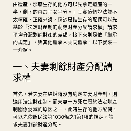
由遺產，那麼生存的他方可以先拿走遺產的一
半，剩下的再跟子女平分。」其實這個說法並不
太精確，正確來說，應該是指生存的配偶可以先
基於「法定財產制的剩餘財產分配請求權」請求
平均分配剩餘財產的差額，接下來則是依「繼承
的規定」，與其他繼承人共同繼承，以下就來一
一介紹。
一、夫妻剩餘財產分配請
求權
首先，若夫妻在結婚時沒有約定夫妻財產制，則
適用法定財產制。而夫妻一方死亡屬於法定財產
制關係消滅的原因之一，此時生存的他方配偶，
可以先依照民法第1030條之1第1項的規定，請
求夫妻剩餘財產分配。