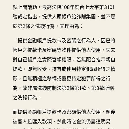
就上開議題，最高法院108年度台上大字第3101
號裁定指出，提供人頭帳戶給詐騙集團，並不屬
於第2條之洗錢行為，其理由為：
「提供金融帳戶提款卡及密碼之行為人，因已將
帳戶之提款卡及密碼等物件提供他人使用，失去
對自己帳戶之實際管領權限，若無配合指示親自
提款，即無收受、持有或使用特定犯罪所得之情
形，且無積極之移轉或變更特定犯罪所得之行
為，故非屬洗錢防制法第2條第1款、第3款所稱
之洗錢行為。
而提供金融帳戶提款卡及密碼供他人使用，嗣後
被害人雖匯入款項，然此時之金流仍屬透明易