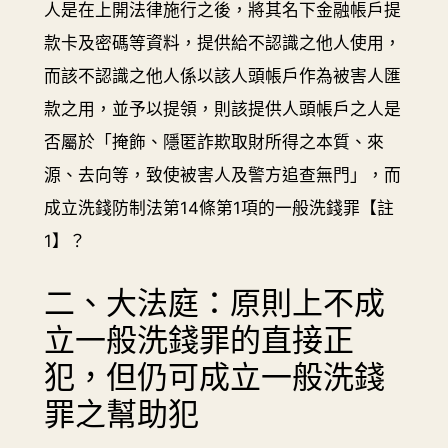
人是在上開法律施行之後，將其名下金融帳戶提
款卡及密碼等資料，提供給不認識之他人使用，
而該不認識之他人係以該人頭帳戶作為被害人匯
款之用，並予以提領，則該提供人頭帳戶之人是
否屬於「掩飾、隱匿詐欺取財所得之本質、來
源、去向等，致使被害人及警方追查無門」，而
成立洗錢防制法第14條第1項的一般洗錢罪【註
1】？
二、大法庭：原則上不成
立一般洗錢罪的直接正
犯，但仍可成立一般洗錢
罪之幫助犯