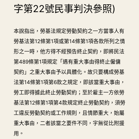
字第22號民事判決參照)
本說指出，勞基法規定勞動契約之一方當事人有
勞基法第12條第1項或第14條第1項各款所列之情
形之一時，他方得不經預告終止契約，即將民法
第489條第1項規定「遇有重大事由得終止僱傭
契約」之重大事由予以具體化。故只要構成勞基
法第14條第1項第6款之規定，即該當重大事由，
勞工即得據此終止勞動契約；至於雇主一方依勞
基法第12條第1項第4款規定終止勞動契約，須勞
工違反勞動契約或工作規則，且情節重大，始屬
重大事由，二者該當之要件不同，字無從比附援
用。