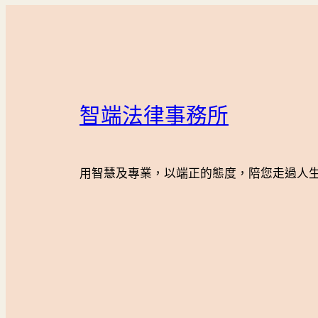
智端法律事務所
用智慧及專業，以端正的態度，陪您走過人