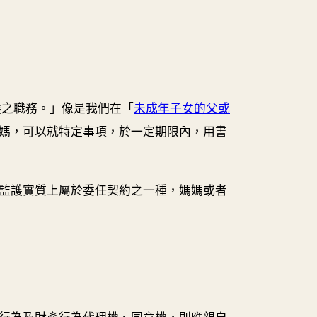
護之職務。」像是我們在「
未成年子女的父或
媽，可以就特定事項，於一定期限內，用書
監護實質上屬於委任契約之一種，媽媽或者