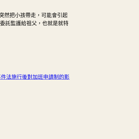
而突然把小孩帶走，可能會引起
委託監護給祖父，也就是就特
事件法施行後對加班申請制的影