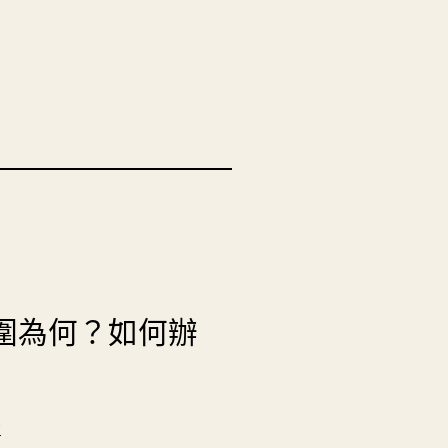
的範圍為何？如何辦
所