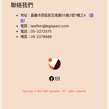
聯絡我們
地址：嘉義市西區民生南路55巷2號7樓之4 （
導
航
）
電郵：lawfirm@legispect.com
電話：05-2272575
傳真：05-2279886
Facebook
Mail
Copyright © 2017-2024 Legispect. All rights reserved.