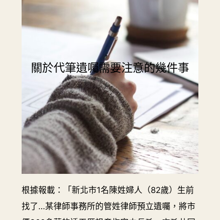
關於代筆遺囑需要注意的幾件事
根據報載：「新北市1名陳姓婦人（82歲）生前
找了…某律師事務所的管姓律師預立遺囑，將市