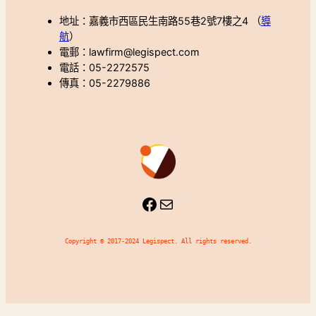
地址：嘉義市西區民生南路55巷2號7樓之4 （
導
航
）
電郵：lawfirm@legispect.com
電話：05-2272575
傳真：05-2279886
Facebook
Mail
Copyright © 2017-2024 Legispect. All rights reserved.