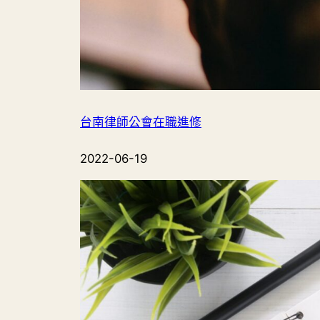
台南律師公會在職進修
2022-06-19