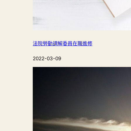
法院勞動調解委員在職進修
2022-03-09