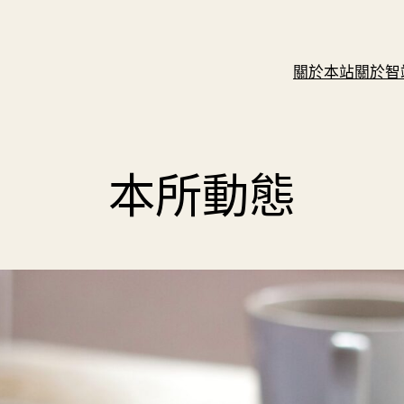
關於本站
關於智
本所動態