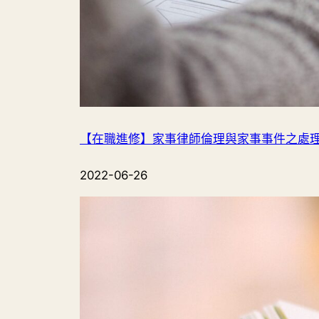
【在職進修】家事律師倫理與家事事件之處
2022-06-26